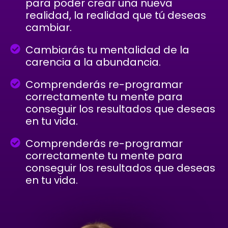
para poder crear una nueva
realidad, la realidad que tú deseas
cambiar.
Cambiarás tu mentalidad de la
carencia a la abundancia.
Comprenderás re-programar
correctamente tu mente para
conseguir los resultados que deseas
en tu vida.
Comprenderás re-programar
correctamente tu mente para
conseguir los resultados que deseas
en tu vida.