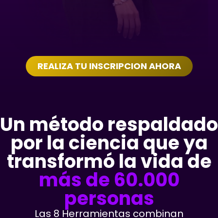
REALIZA TU INSCRIPCION AHORA
Un método respaldado
por la ciencia que ya
transformó la vida de
más de 60.000
personas
Las 8 Herramientas combinan