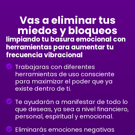
Vas a eliminar tus
miedos y bloqueos
limpiando tu basura emocional con
herramientas para aumentar tu
frecuencia vibracional
Trabajaras con diferentes
herramientas de uso consciente
para maximizar el poder que ya
existe dentro de ti.
Te ayudarán a manifestar de todo lo
que deseas, ya sea a nivel financiero,
personal, espiritual y emocional.
Eliminarás emociones negativas