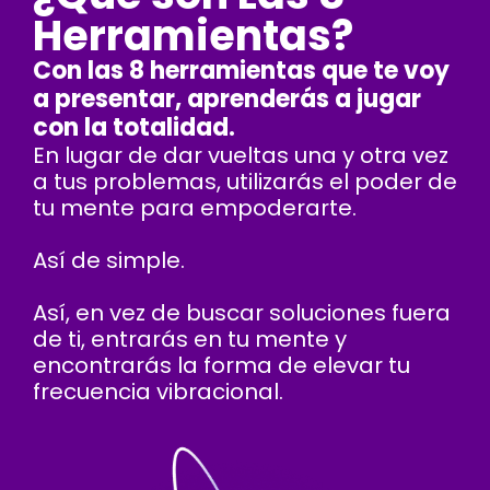
Herramientas?
Con las 8 herramientas que te voy
a presentar, aprenderás a jugar
con la totalidad.
En lugar de dar vueltas una y otra vez
a tus problemas, utilizarás el poder de
tu mente para empoderarte.
Así de simple.
Así, en vez de buscar soluciones fuera
de ti, entrarás en tu mente y
encontrarás la forma de elevar tu
frecuencia vibracional.