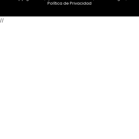
Política de Privacidad
//