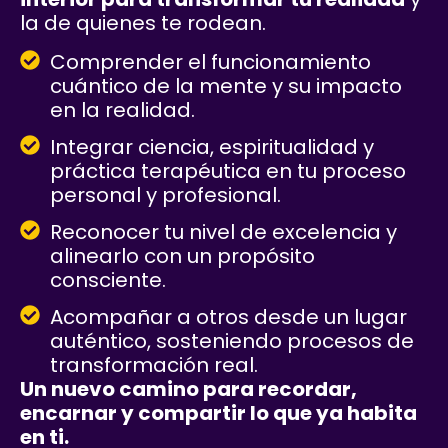
la de quienes te rodean.
Comprender el funcionamiento
cuántico de la mente y su impacto
en la realidad.
Integrar ciencia, espiritualidad y
práctica terapéutica en tu proceso
personal y profesional.
Reconocer tu nivel de excelencia y
alinearlo con un propósito
consciente.
Acompañar a otros desde un lugar
auténtico, sosteniendo procesos de
transformación real.
Un nuevo camino para recordar,
encarnar y compartir lo que ya habita
en ti.