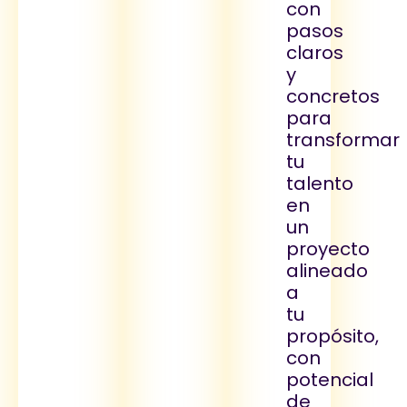
con
pasos
claros
y
concretos
para
transformar
tu
talento
en
un
proyecto
alineado
a
tu
propósito,
con
potencial
de