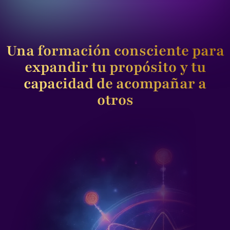
Una formación consciente para
expandir tu propósito y tu
capacidad de acompañar a
otros