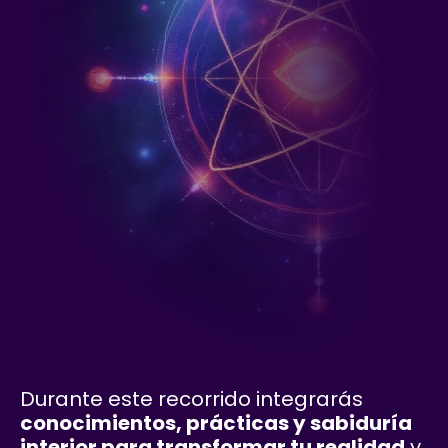
Durante este recorrido integrarás
conocimientos, prácticas y sabiduría
interior para transformar tu realidad
y