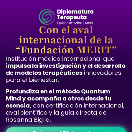
Con el aval
internacional de la
“Fundación MERIT”
Institución médica internacional que
impulsa la investigación y el desarrollo
de modelos terapéuticos
innovadores
para el bienestar.
Profundiza en el método Quantum
Mind y acompaña a otros desde tu
esencia,
con certificación internacional,
aval científico y la guía directa de
Rosanna Biglia.