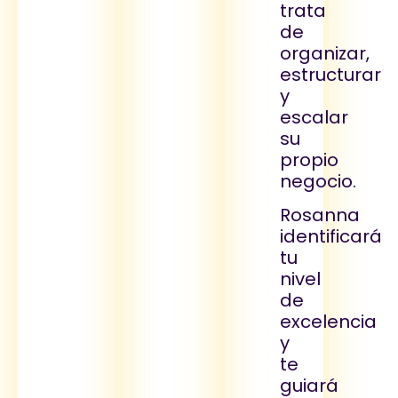
trata
de
organizar,
estructurar
y
escalar
su
propio
negocio.
Rosanna
identificará
tu
nivel
de
excelencia
y
te
guiará